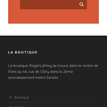
LA BOUTIQUE
La boutique RogerLahmy se trouve dans le centre de
Paris au 44, rue de Cléry dans le 2ème
arrondissement métro Sentier
Boutique