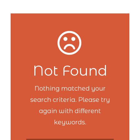
Not Found
Nothing matched your
search criteria. Please try
again with different
keywords.