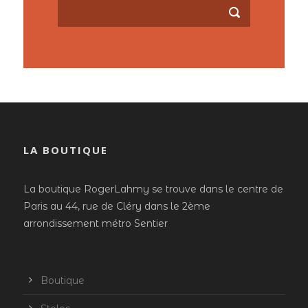
LA BOUTIQUE
La boutique RogerLahmy se trouve dans le centre de
Paris au 44, rue de Cléry dans le 2ème
arrondissement métro Sentier
Boutique